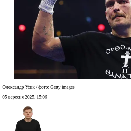
Олександр Усик / фото: Getty images
05 вересня 2025, 15:06