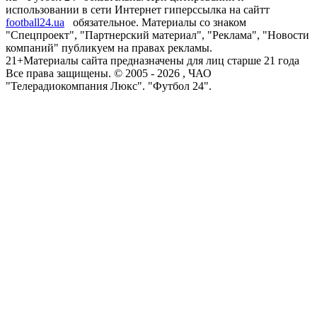
использовании в сети Интернет гиперссылка на сайтт
football24.ua
обязательное. Материалы со знаком
"Спецпроект", "Партнерский материал", "Реклама", "Новости
компаний" публикуем на правах рекламы.
21+
Материалы сайта предназначены для лиц старше 21 года
Все права защищены. © 2005 -
2026
, ЧАО
"Телерадиокомпания Люкс". "Футбол 24".