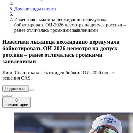
Другие виды спорта
Известная лыжница неожиданно передумала
бойкотировать ОИ-2026 несмотря на допуск россиян –
ранее отличалась громкими заявлениями
Известная лыжница неожиданно передумала
бойкотировать ОИ-2026 несмотря на допуск
россиян – ранее отличалась громкими
заявлениями
Линн Сван отказалась от идеи бойкота ОИ-2026 после
решения CAS.
Поделиться
0
комментарии