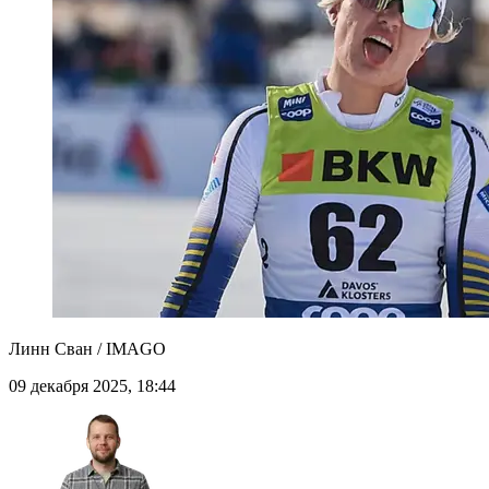
Линн Сван / IMAGO
09 декабря 2025, 18:44