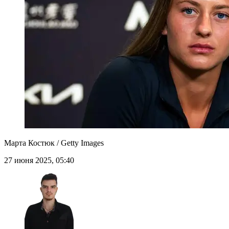
Марта Костюк / Getty Images
27 июня 2025, 05:40