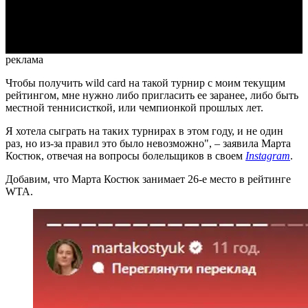
Video
реклама
Чтобы получить wild card на такой турнир с моим текущим
рейтингом, мне нужно либо пригласить ее заранее, либо быть
местной теннисисткой, или чемпионкой прошлых лет.
Я хотела сыграть на таких турнирах в этом году, и не один
раз, но из-за правил это было невозможно", – заявила Марта
Костюк, отвечая на вопросы болельщиков в своем
Instagram
.
Добавим, что Марта Костюк занимает 26-е место в рейтинге
WTA.