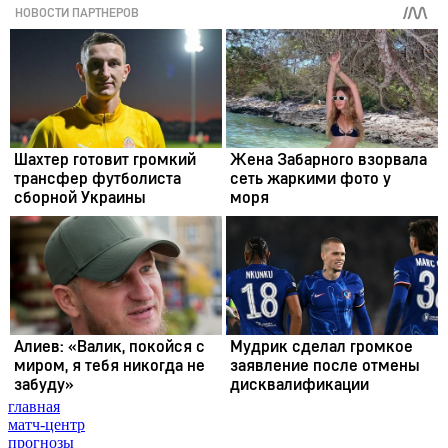
главная
матч-центр
прогнозы