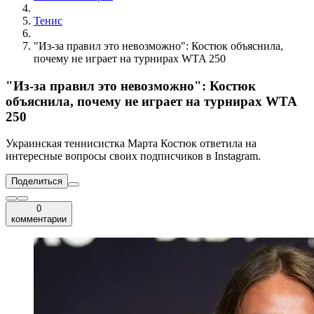
Тенис
"Из-за правил это невозможно": Костюк объяснила,
почему не играет на турнирах WTA 250
"Из-за правил это невозможно": Костюк
объяснила, почему не играет на турнирах WTA
250
Украинская теннисистка Марта Костюк ответила на
интересные вопросы своих подписчиков в Instagram.
Поделиться
0
комментарии