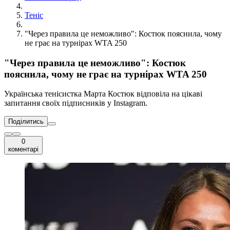
Теніс
"Через правила це неможливо": Костюк пояснила, чому
не грає на турнірах WTA 250
"Через правила це неможливо": Костюк
пояснила, чому не грає на турнірах WTA 250
Українська тенісистка Марта Костюк відповіла на цікаві
запитання своїх підписників у Instagram.
Поділитись
0
коментарі