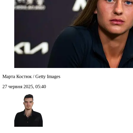
Марта Костюк / Getty Images
27 червня 2025, 05:40