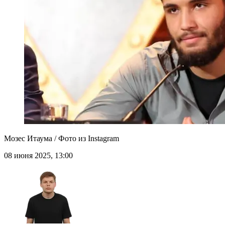
Мозес Итаума / Фото из Instagram
08 июня 2025, 13:00