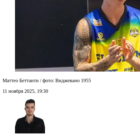
Маттео Беттанти / фото: Виджевано 1955
11 ноября 2025, 19:30