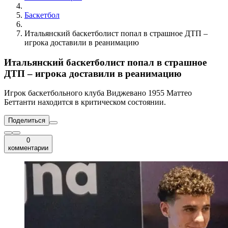
Баскетбол
Итальянский баскетболист попал в страшное ДТП –
игрока доставили в реанимацию
Итальянский баскетболист попал в страшное
ДТП – игрока доставили в реанимацию
Игрок баскетбольного клуба Виджевано 1955 Маттео
Беттанти находится в критическом состоянии.
Поделиться
0
комментарии