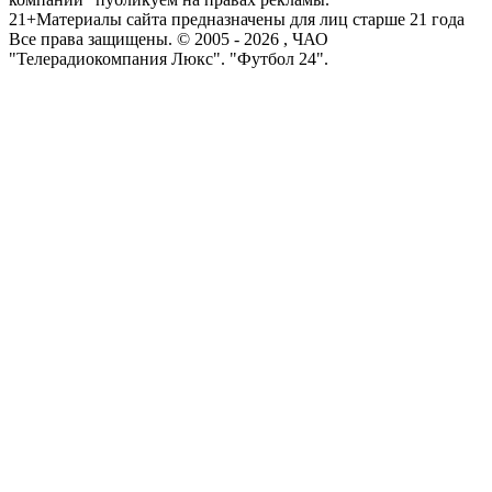
21+
Материалы сайта предназначены для лиц старше 21 года
Все права защищены. © 2005 -
2026
, ЧАО
"Телерадиокомпания Люкс". "Футбол 24".