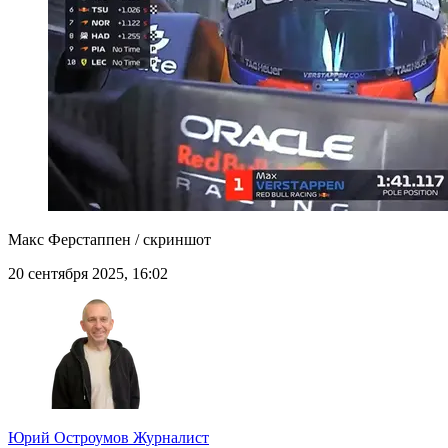
Макс Ферстаппен / скриншот
20 сентября 2025, 16:02
Юрий Остроумов
Журналист