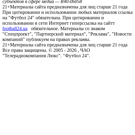
субъектов в сфере медиа — R40-06058
21+
Материалы сайта предназначены для лиц старше 21 года
При цитировании и использовании любых материалов ссылка
на "Футбол 24" обязательна. При цитировании и
использовании в сети Интернет гиперссылка на сайтт
football24.ua
обязательное. Материалы со знаком
"Спецпроект", "Партнерский материал", "Реклама", "Новости
компаний" публикуем на правах рекламы.
21+
Материалы сайта предназначены для лиц старше 21 года
Все права защищены. © 2005 -
2026
, ЧАО
"Телерадиокомпания Люкс". "Футбол 24".