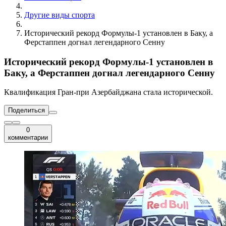
Другие виды спорта
Исторический рекорд Формулы-1 установлен в Баку, а
Ферстаппен догнал легендарного Сенну
Исторический рекорд Формулы-1 установлен в
Баку, а Ферстаппен догнал легендарного Сенну
Квалификация Гран-при Азербайджана стала исторической.
Поделиться
0
комментарии