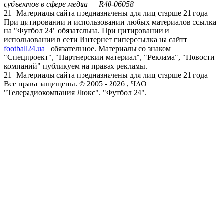
субъектов в сфере медиа — R40-06058
21+
Материалы сайта предназначены для лиц старше 21 года
При цитировании и использовании любых материалов ссылка
на "Футбол 24" обязательна. При цитировании и
использовании в сети Интернет гиперссылка на сайтт
football24.ua
обязательное. Материалы со знаком
"Спецпроект", "Партнерский материал", "Реклама", "Новости
компаний" публикуем на правах рекламы.
21+
Материалы сайта предназначены для лиц старше 21 года
Все права защищены. © 2005 -
2026
, ЧАО
"Телерадиокомпания Люкс". "Футбол 24".