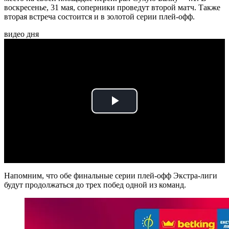
воскресенье, 31 мая, соперники проведут второй матч. Также
вторая встреча состоится и в золотой серии плей-офф.
видео дня
Play
Video
Напомним, что обе финальные серии плей-офф Экстра-лиги
будут продолжаться до трех побед одной из команд.