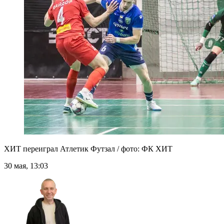
ХИТ переиграл Атлетик Футзал / фото: ФК ХИТ
30 мая, 13:03