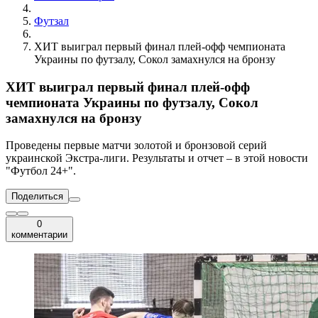
Футзал
ХИТ выиграл первый финал плей-офф чемпионата
Украины по футзалу, Сокол замахнулся на бронзу
ХИТ выиграл первый финал плей-офф
чемпионата Украины по футзалу, Сокол
замахнулся на бронзу
Проведены первые матчи золотой и бронзовой серий
украинской Экстра-лиги. Результаты и отчет – в этой новости
"Футбол 24+".
Поделиться
0
комментарии