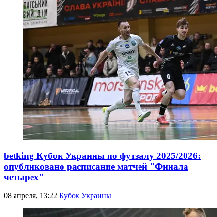
betking Кубок Украины по футзалу 2025/2026:
опубликовано расписание матчей "Финала
четырех"
08 апреля, 13:22
Кубок Украины