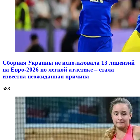
Сборная Украины не использовала 13 лицензий
на Евро-2026 по легкой атлетике – стала
известна неожиданная причина
588