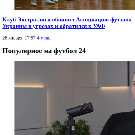
Клуб Экстра-лиги обвинил Ассоциацию футзала
Украины в угрозах и обратился к УАФ
26 января, 17:57
Футзал
Популярное на футбол 24