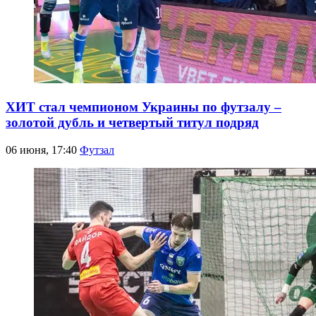
ХИТ стал чемпионом Украины по футзалу –
золотой дубль и четвертый титул подряд
06 июня, 17:40
Футзал