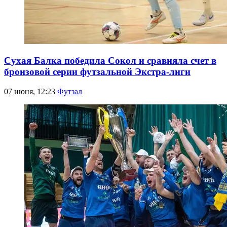
Сухая Балка победила Сокол и сравняла счет в
бронзовой серии футзальной Экстра-лиги
07 июня, 12:23
Футзал