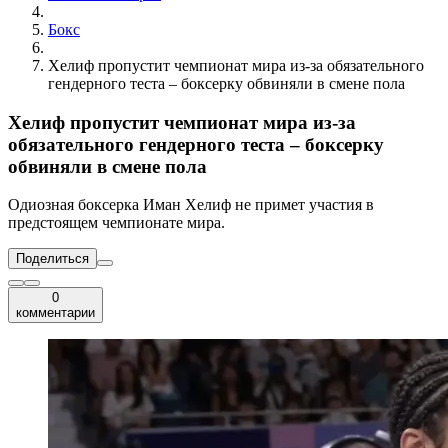
Бокс
Хелиф пропустит чемпионат мира из-за обязательного
гендерного теста – боксерку обвиняли в смене пола
Хелиф пропустит чемпионат мира из-за
обязательного гендерного теста – боксерку
обвиняли в смене пола
Одиозная боксерка Иман Хелиф не примет участия в
предстоящем чемпионате мира.
Поделиться
0
комментарии