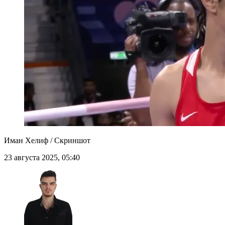
Иман Хелиф / Скриншот
23 августа 2025, 05:40