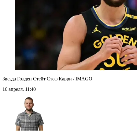
Звезда Голден Стейт Стеф Карри / IMAGO
16 апреля, 11:40