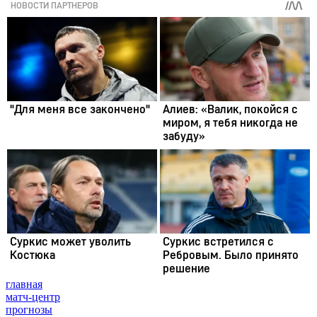
главная
матч-центр
прогнозы