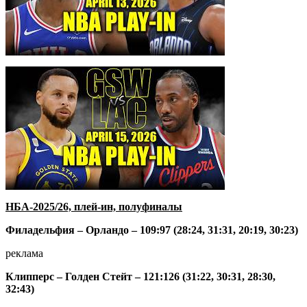
НБА-2025/26, плей-ин, полуфиналы
Филадельфия – Орландо – 109:97 (28:24, 31:31, 20:19, 30:23)
реклама
Клипперс – Голден Стейт – 121:126 (31:22, 30:31, 28:30,
32:43)