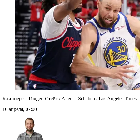
Клипперс – Голден Стейт / Allen J. Schaben / Los Angeles Times
16 апреля, 07:00