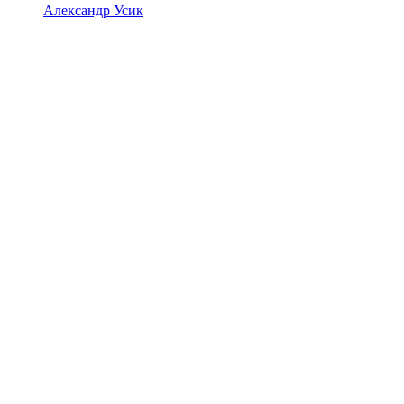
Александр Усик