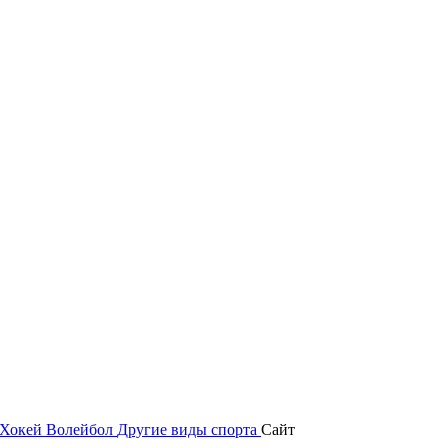
Хокей
Волейбол
Другие виды спорта
Сайт