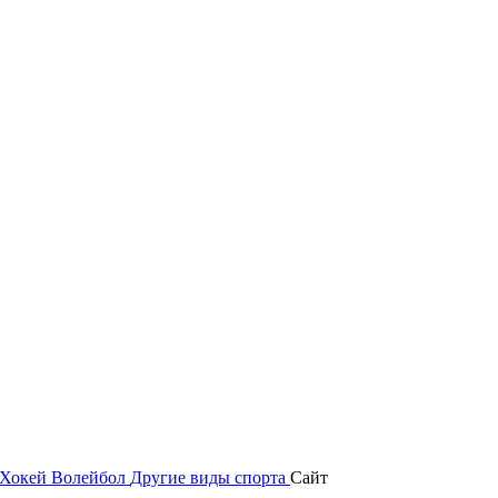
Хокей
Волейбол
Другие виды спорта
Сайт