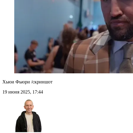
Хьюи Фьюри /скриншот
19 июня 2025, 17:44