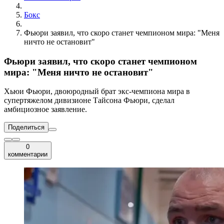
Бокс
Фьюри заявил, что скоро станет чемпионом мира: "Меня
ничто не остановит"
Фьюри заявил, что скоро станет чемпионом
мира: "Меня ничто не остановит"
Хьюи Фьюри, двоюродный брат экс-чемпиона мира в
супертяжелом дивизионе Тайсона Фьюри, сделал
амбициозное заявление.
Поделиться
0
комментарии