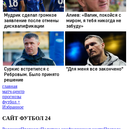
главная
матч-центр
прогнозы
футбол +
Избранное
САЙТ ФУТБОЛ 24