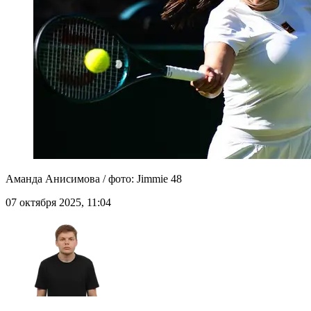
Аманда Анисимова / фото: Jimmie 48
07 октября 2025, 11:04