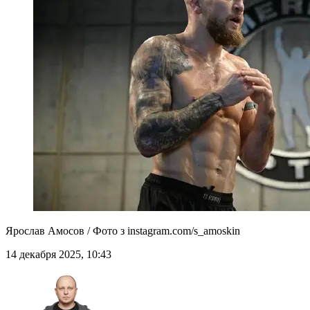
Ярослав Амосов / Фото з instagram.com/s_amoskin
14 декабря 2025, 10:43