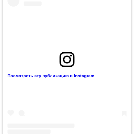
Посмотреть эту публикацию в Instagram