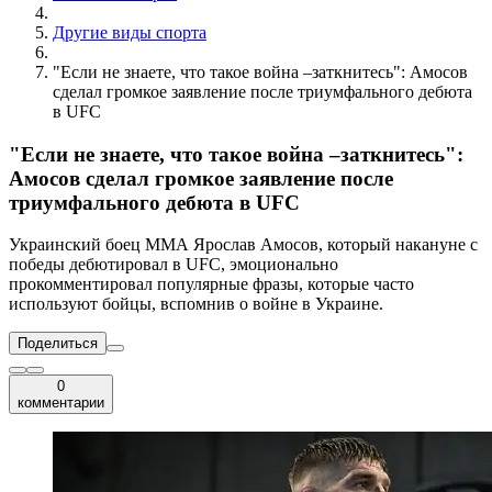
Другие виды спорта
"Если не знаете, что такое война –заткнитесь": Амосов
сделал громкое заявление после триумфального дебюта
в UFC
"Если не знаете, что такое война –заткнитесь":
Амосов сделал громкое заявление после
триумфального дебюта в UFC
Украинский боец ММА Ярослав Амосов, который накануне с
победы дебютировал в UFC, эмоционально
прокомментировал популярные фразы, которые часто
используют бойцы, вспомнив о войне в Украине.
Поделиться
0
комментарии