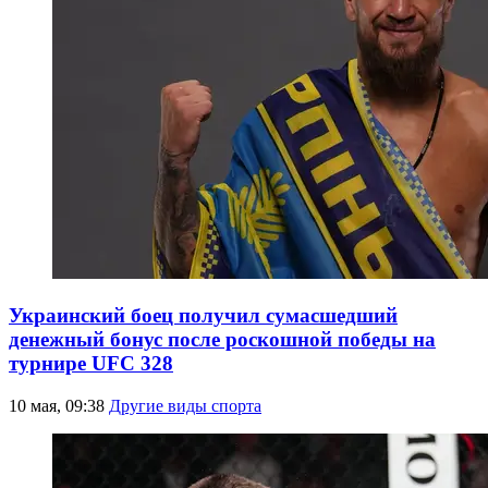
Украинский боец получил сумасшедший
денежный бонус после роскошной победы на
турнире UFC 328
10 мая, 09:38
Другие виды спорта