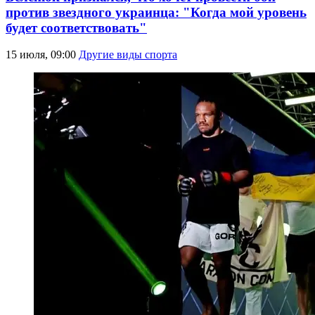
против звездного украинца: "Когда мой уровень
будет соответствовать"
15 июля, 09:00
Другие виды спорта