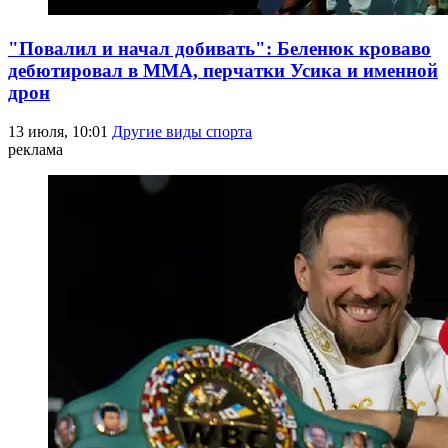
"Повалил и начал добивать": Беленюк кроваво
дебютировал в ММА, перчатки Усика и именной
дрон
13 июля, 10:01
Другие виды спорта
реклама