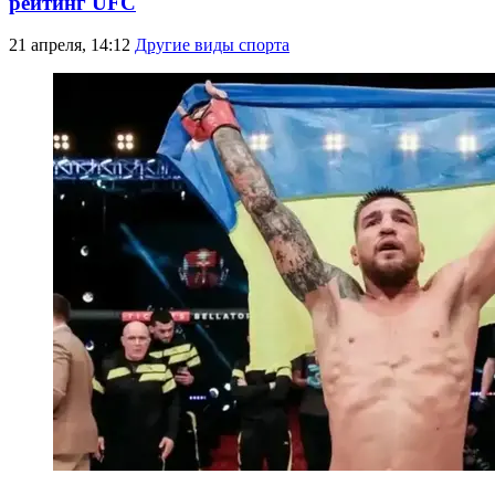
рейтинг UFC
21 апреля, 14:12
Другие виды спорта