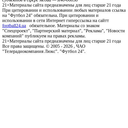
21+
Материалы сайта предназначены для лиц старше 21 года
При цитировании и использовании любых материалов ссылка
на "Футбол 24" обязательна. При цитировании и
использовании в сети Интернет гиперссылка на сайтт
football24.ua
обязательное. Материалы со знаком
"Спецпроект", "Партнерский материал", "Реклама", "Новости
компаний" публикуем на правах рекламы.
21+
Материалы сайта предназначены для лиц старше 21 года
Все права защищены. © 2005 -
2026
, ЧАО
"Телерадиокомпания Люкс". "Футбол 24".