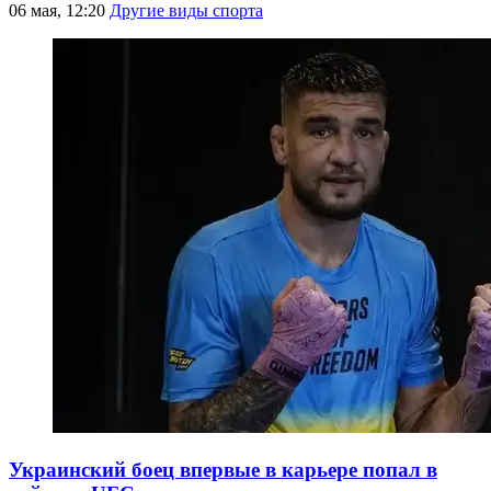
06 мая, 12:20
Другие виды спорта
Украинский боец впервые в карьере попал в