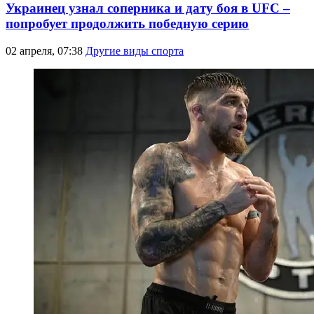
Украинец узнал соперника и дату боя в UFC –
попробует продолжить победную серию
02 апреля, 07:38
Другие виды спорта