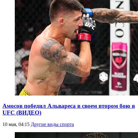
Амосов победил Альвареса в своем втором бою в
UFC (ВИДЕО)
10 мая, 04:15
Другие виды спорта