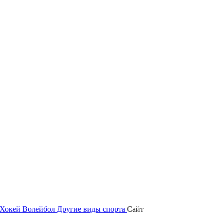
Хокей
Волейбол
Другие виды спорта
Сайт