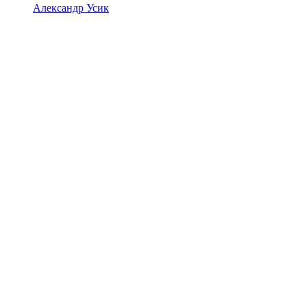
Александр Усик