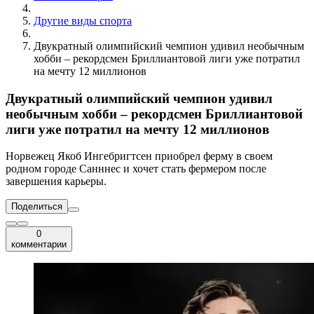
Другие виды спорта
Двукратный олимпийский чемпион удивил необычным
хобби – рекордсмен Бриллиантовой лиги уже потратил
на мечту 12 миллионов
Двукратный олимпийский чемпион удивил
необычным хобби – рекордсмен Бриллиантовой
лиги уже потратил на мечту 12 миллионов
Норвежец Якоб Ингебригтсен приобрел ферму в своем
родном городе Санннес и хочет стать фермером после
завершения карьеры.
Поделиться
0
комментарии