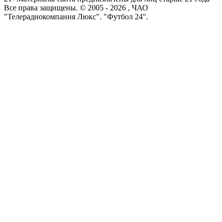
Все права защищены. © 2005 -
2026
, ЧАО
"Телерадиокомпания Люкс". "Футбол 24".