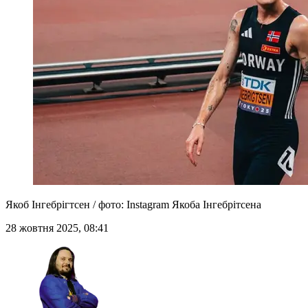
Якоб Інгебрігтсен / фото: Instagram Якоба Інгебрітсена
28 жовтня 2025, 08:41