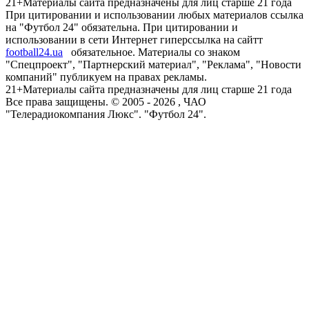
21+
Материалы сайта предназначены для лиц старше 21 года
При цитировании и использовании любых материалов ссылка
на "Футбол 24" обязательна. При цитировании и
использовании в сети Интернет гиперссылка на сайтт
football24.ua
обязательное. Материалы со знаком
"Спецпроект", "Партнерский материал", "Реклама", "Новости
компаний" публикуем на правах рекламы.
21+
Материалы сайта предназначены для лиц старше 21 года
Все права защищены. © 2005 -
2026
, ЧАО
"Телерадиокомпания Люкс". "Футбол 24".