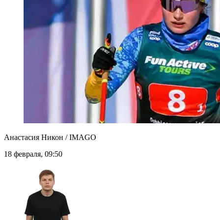
Анастасия Никон / IMAGO
18 февраля, 09:50