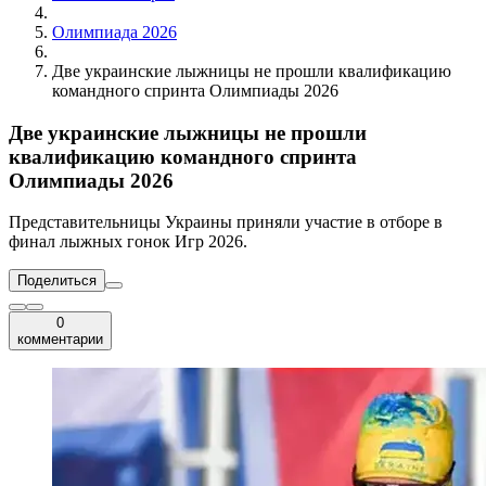
Олимпиада 2026
Две украинские лыжницы не прошли квалификацию
командного спринта Олимпиады 2026
Две украинские лыжницы не прошли
квалификацию командного спринта
Олимпиады 2026
Представительницы Украины приняли участие в отборе в
финал лыжных гонок Игр 2026.
Поделиться
0
комментарии