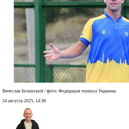
Вячеслав Белинский / фото: Федерация тенниса Украины
24 августа 2025, 14:38