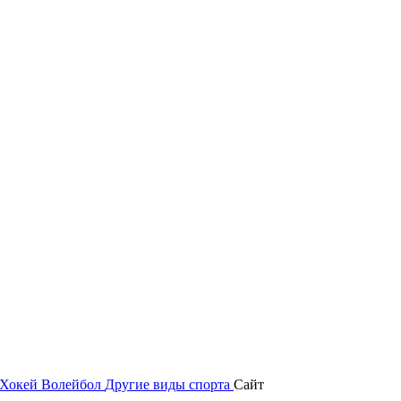
Хокей
Волейбол
Другие виды спорта
Сайт