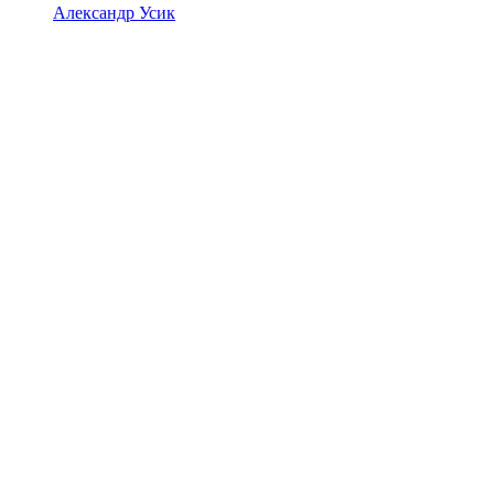
Александр Усик