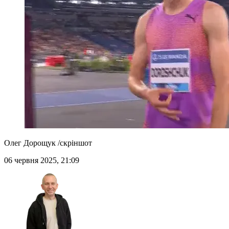
Олег Дорощук /скріншот
06 червня 2025, 21:09