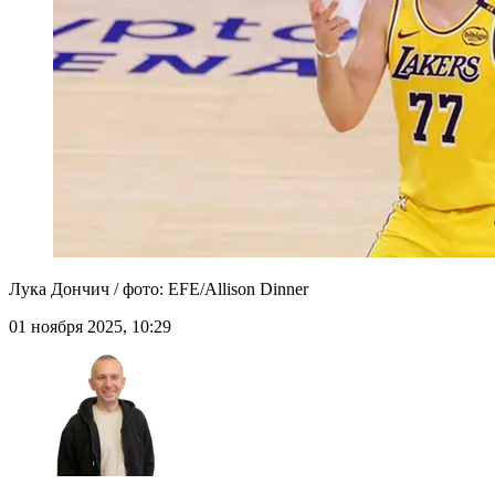
Лука Дончич / фото: EFE/Allison Dinner
01 ноября 2025, 10:29