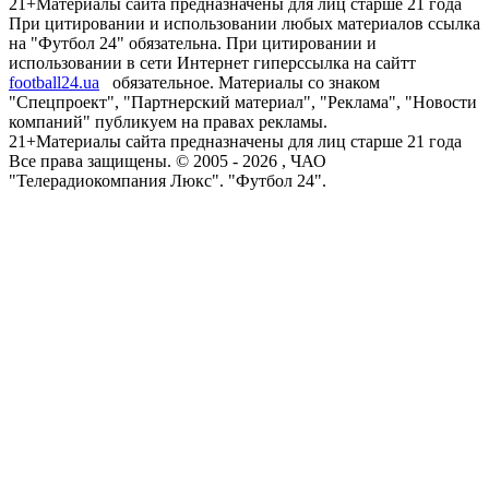
21+
Материалы сайта предназначены для лиц старше 21 года
При цитировании и использовании любых материалов ссылка
на "Футбол 24" обязательна. При цитировании и
использовании в сети Интернет гиперссылка на сайтт
football24.ua
обязательное. Материалы со знаком
"Спецпроект", "Партнерский материал", "Реклама", "Новости
компаний" публикуем на правах рекламы.
21+
Материалы сайта предназначены для лиц старше 21 года
Все права защищены. © 2005 -
2026
, ЧАО
"Телерадиокомпания Люкс". "Футбол 24".