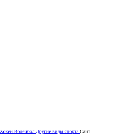
Хокей
Волейбол
Другие виды спорта
Сайт