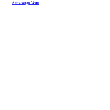
Александр Усик