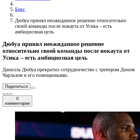
Бокс
Дюбуа принял неожиданное решение относительно
своей команды после нокаута от Усика – есть
амбициозная цель
Дюбуа принял неожиданное решение
относительно своей команды после нокаута от
Усика – есть амбициозная цель
Даниэль Дюбуа прекратил сотрудничество с тренером Доном
Чарльзом и его помощниками.
Поделиться
0
комментарии