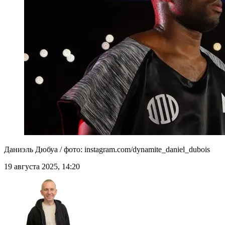
Даниэль Дюбуа / фото: instagram.com/dynamite_daniel_dubois
19 августа 2025, 14:20