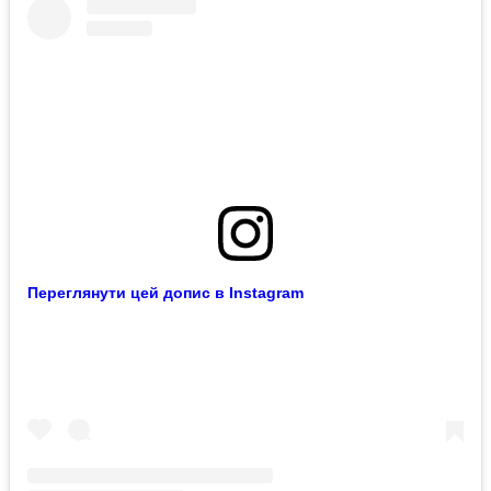
Переглянути цей допис в Instagram