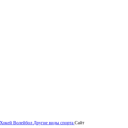
Хокей
Волейбол
Другие виды спорта
Сайт