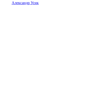
Александр Усик