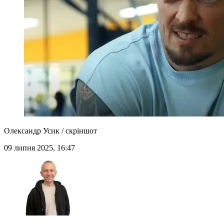
Олександр Усик / скріншот
09 липня 2025, 16:47