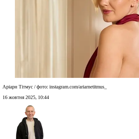
Аріарн Тітмус / фото: instagram.com/ariarnetitmus_
16 жовтня 2025, 10:44