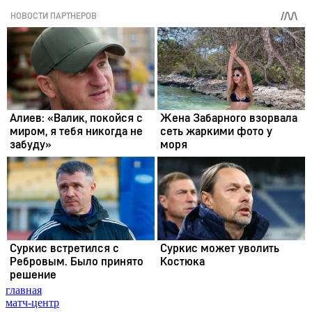
главная
матч-центр