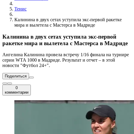
Тенис
Калинина в двух сетах уступила экс-первой ракетке
мира и вылетела с Мастерса в Мадриде
Калинина в двух сетах уступила экс-первой
ракетке мира и вылетела с Мастерса в Мадриде
Ангелина Калинина провела встречу 1/16 финала на турнире
серии WTA 1000 в Мадриде. Результат и отчет – в этой
новости "Футбол 24+".
Поделиться
0
комментарии