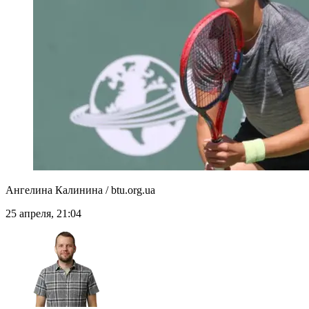
Ангелина Калинина / btu.org.ua
25 апреля, 21:04