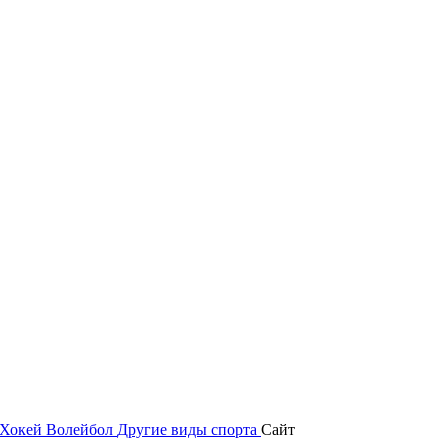
Хокей
Волейбол
Другие виды спорта
Сайт