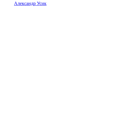
Александр Усик