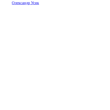
Олександр Усик