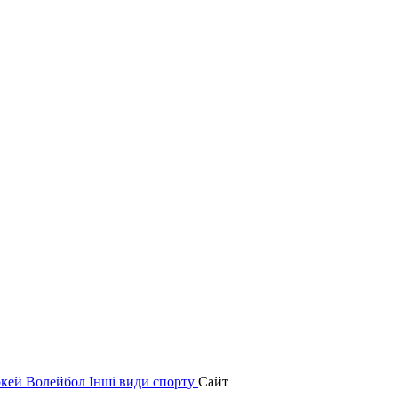
окей
Волейбол
Інші види спорту
Сайт