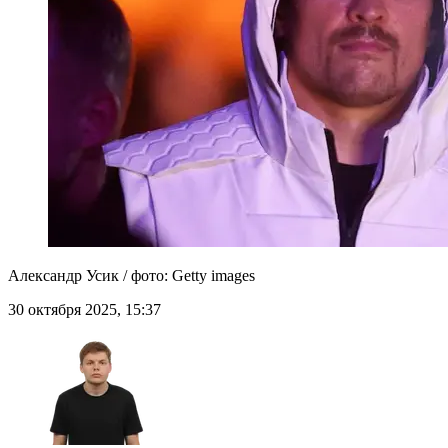
Александр Усик / фото: Getty images
30 октября 2025, 15:37