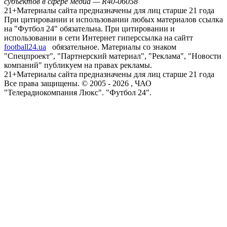
субъектов в сфере медиа — R40-06058
21+
Материалы сайта предназначены для лиц старше 21 года
При цитировании и использовании любых материалов ссылка
на "Футбол 24" обязательна. При цитировании и
использовании в сети Интернет гиперссылка на сайтт
football24.ua
обязательное. Материалы со знаком
"Спецпроект", "Партнерский материал", "Реклама", "Новости
компаний" публикуем на правах рекламы.
21+
Материалы сайта предназначены для лиц старше 21 года
Все права защищены. © 2005 -
2026
, ЧАО
"Телерадиокомпания Люкс". "Футбол 24".