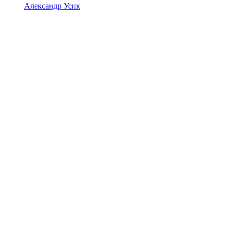
Александр Усик