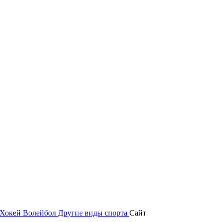
Хокей
Волейбол
Другие виды спорта
Сайт