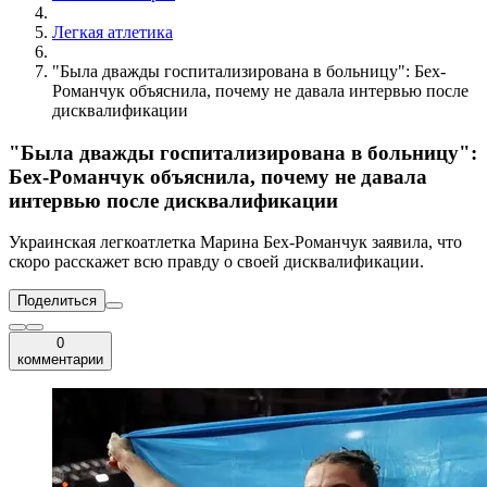
Легкая атлетика
"Была дважды госпитализирована в больницу": Бех-
Романчук объяснила, почему не давала интервью после
дисквалификации
"Была дважды госпитализирована в больницу":
Бех-Романчук объяснила, почему не давала
интервью после дисквалификации
Украинская легкоатлетка Марина Бех-Романчук заявила, что
скоро расскажет всю правду о своей дисквалификации.
Поделиться
0
комментарии