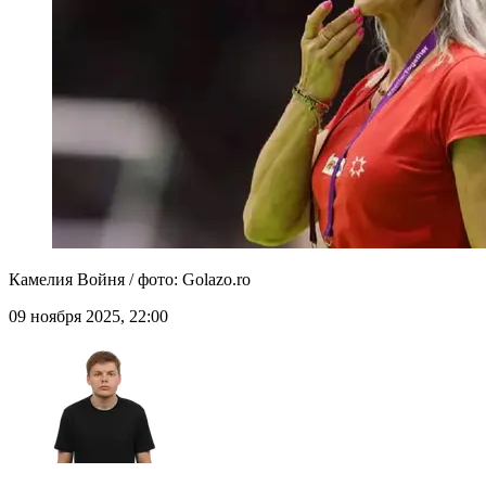
Камелия Войня / фото: Golazo.ro
09 ноября 2025, 22:00