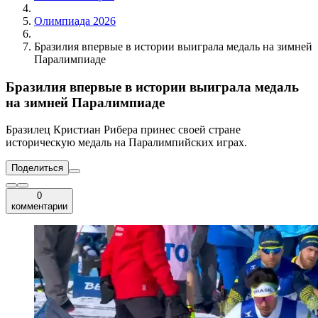
Олимпиада 2026
Бразилия впервые в истории выиграла медаль на зимней
Паралимпиаде
Бразилия впервые в истории выиграла медаль
на зимней Паралимпиаде
Бразилец Кристиан Рибера принес своей стране
историческую медаль на Паралимпийских играх.
Поделиться
0
комментарии