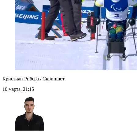
Кристиан Рибера / Скриншот
10 марта, 21:15