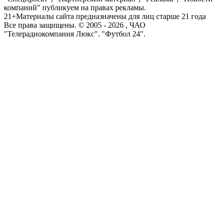
компаний" публикуем на правах рекламы.
21+
Материалы сайта предназначены для лиц старше 21 года
Все права защищены. © 2005 -
2026
, ЧАО
"Телерадиокомпания Люкс". "Футбол 24".