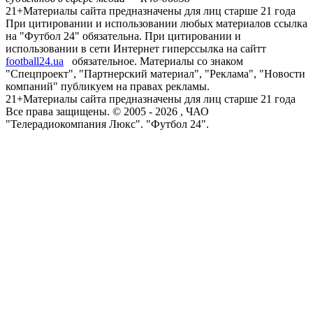
21+
Материалы сайта предназначены для лиц старше 21 года
При цитировании и использовании любых материалов ссылка
на "Футбол 24" обязательна. При цитировании и
использовании в сети Интернет гиперссылка на сайтт
football24.ua
обязательное. Материалы со знаком
"Спецпроект", "Партнерский материал", "Реклама", "Новости
компаний" публикуем на правах рекламы.
21+
Материалы сайта предназначены для лиц старше 21 года
Все права защищены. © 2005 -
2026
, ЧАО
"Телерадиокомпания Люкс". "Футбол 24".