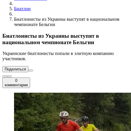
Биатлон
Биатлонисты из Украины выступят в национальном
чемпионате Бельгии
Биатлонисты из Украины выступят в
национальном чемпионате Бельгии
Украинские биатлонисты попали в элитную компанию
участников.
Поделиться
0
комментарии