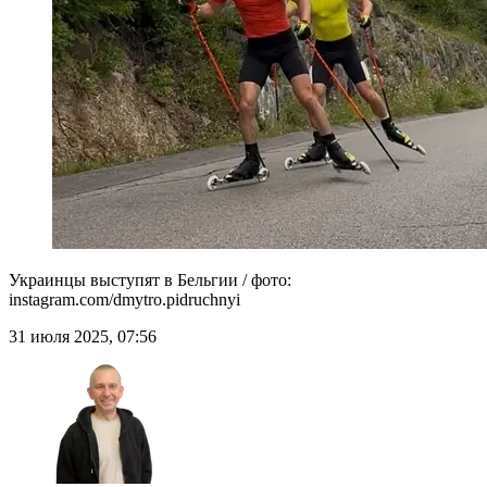
Украинцы выступят в Бельгии / фото:
instagram.com/dmytro.pidruchnyi
31 июля 2025, 07:56