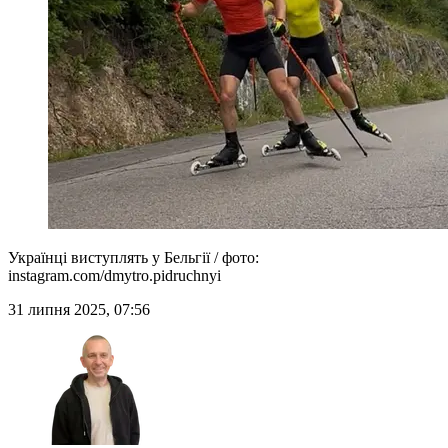
Українці виступлять у Бельгії / фото:
instagram.com/dmytro.pidruchnyi
31 липня 2025, 07:56