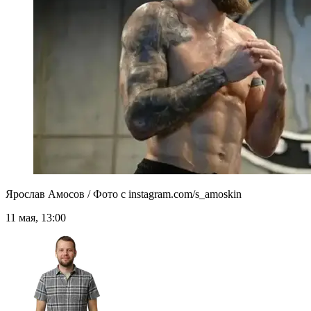
Ярослав Амосов / Фото с instagram.com/s_amoskin
11 мая, 13:00