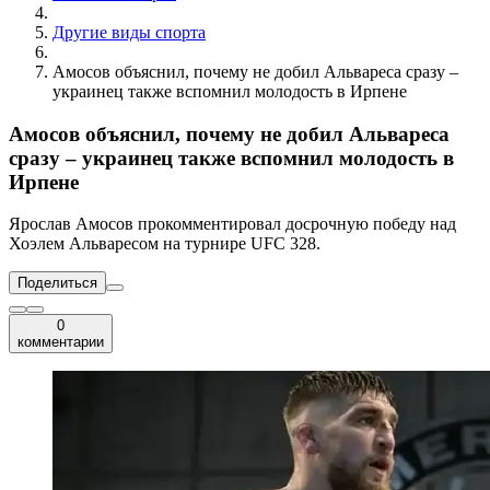
Другие виды спорта
Амосов объяснил, почему не добил Альвареса сразу –
украинец также вспомнил молодость в Ирпене
Амосов объяснил, почему не добил Альвареса
сразу – украинец также вспомнил молодость в
Ирпене
Ярослав Амосов прокомментировал досрочную победу над
Хоэлем Альваресом на турнире UFC 328.
Поделиться
0
комментарии