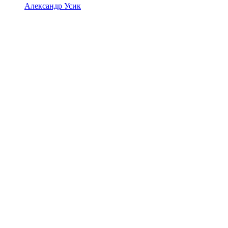
Александр Усик