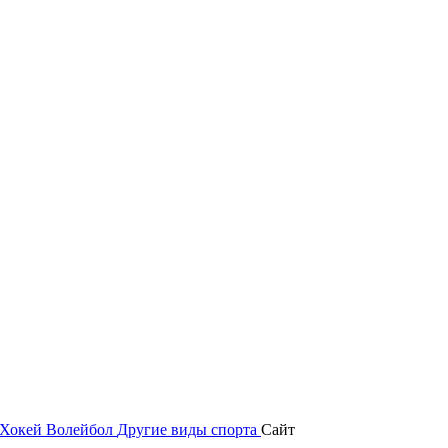
Хокей
Волейбол
Другие виды спорта
Сайт