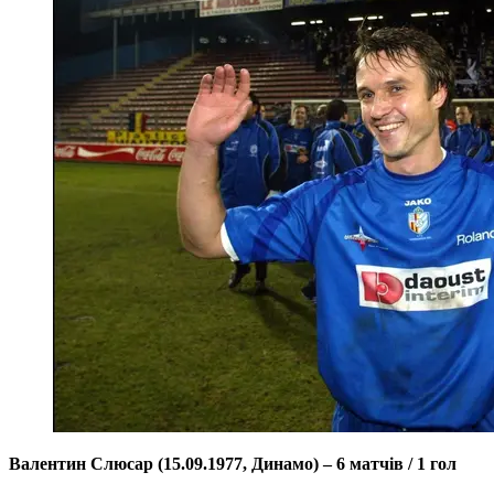
Валентин Слюсар (15.09.1977, Динамо) – 6 матчів / 1 гол