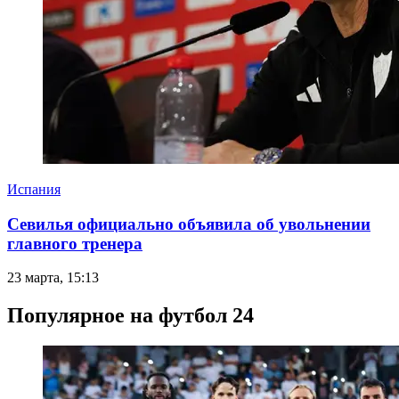
Испания
Севилья официально объявила об увольнении
главного тренера
23 марта, 15:13
Популярное на футбол 24