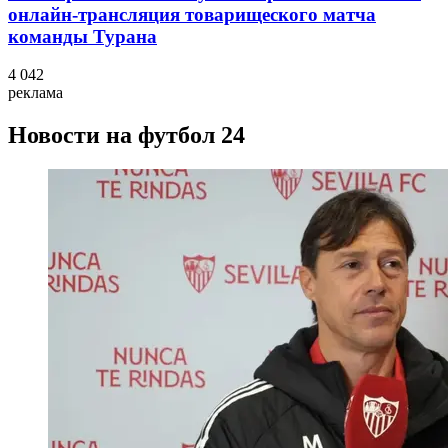
онлайн-трансляция товарищеского матча
команды Турана
4 042
реклама
Новости на футбол 24