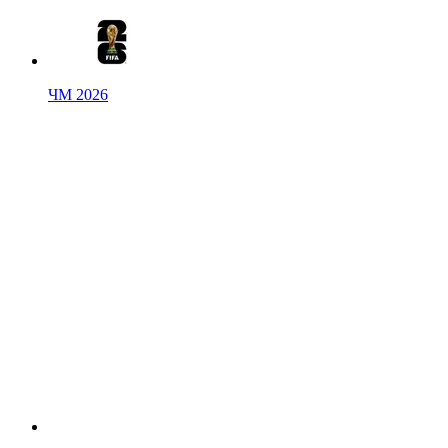
ЧМ 2026