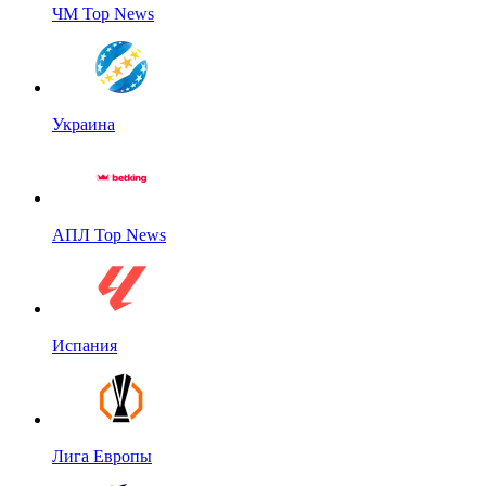
ЧМ Top News
Украина
АПЛ Top News
Испания
Лига Европы