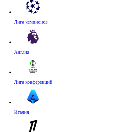
Лига чемпионов
Англия
Лига конференций
Италия