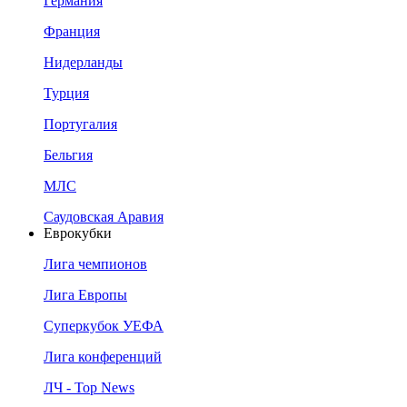
Германия
Франция
Нидерланды
Турция
Португалия
Бельгия
МЛС
Саудовская Аравия
Еврокубки
Лига чемпионов
Лига Европы
Суперкубок УЕФА
Лига конференций
ЛЧ - Top News