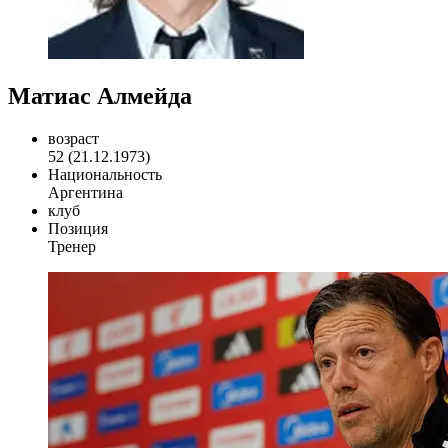
Матиас Алмейда
возраст
52 (21.12.1973)
Национальность
Аргентина
клуб
Позиция
Тренер