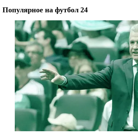
Популярное на футбол 24