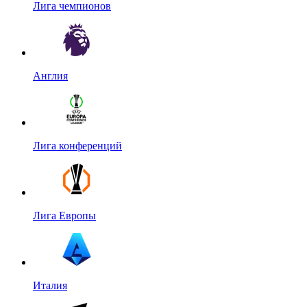
Лига чемпионов
Англия
Лига конференций
Лига Европы
Италия