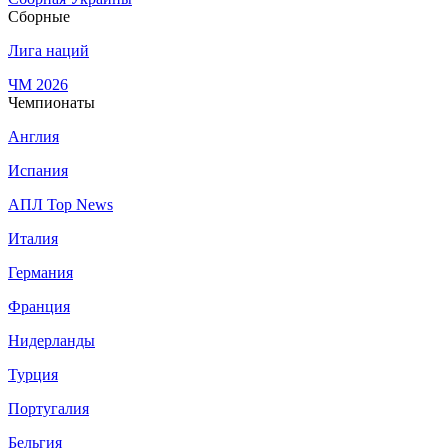
Сборные
Лига наций
ЧМ 2026
Чемпионаты
Англия
Испания
АПЛ Top News
Италия
Германия
Франция
Нидерланды
Турция
Португалия
Бельгия