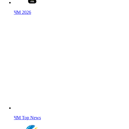
ЧМ 2026
ЧМ Top News