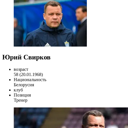
Юрий Свирков
возраст
58 (20.01.1968)
Национальность
Белорусия
клуб
Позиция
Тренер