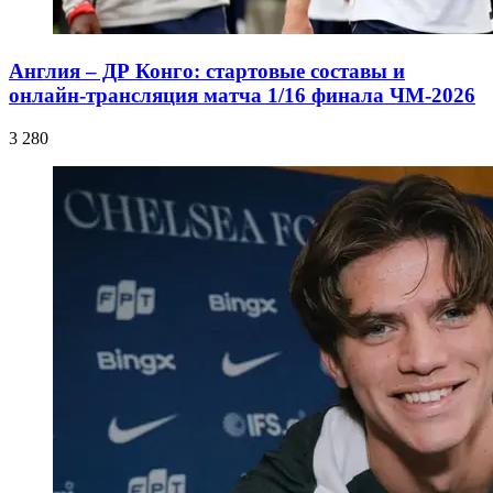
Англия – ДР Конго: стартовые составы и
онлайн-трансляция матча 1/16 финала ЧМ-2026
3 280