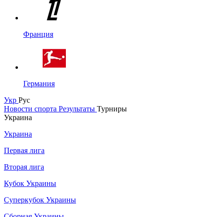
Франция
Германия
Укр
Рус
Новости спорта
Результаты
Турниры
Украина
Украина
Первая лига
Вторая лига
Кубок Украины
Суперкубок Украины
Сборная Украины