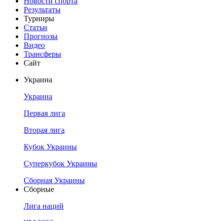
Новости спорта
Результаты
Турниры
Статьи
Прогнозы
Видео
Трансферы
Сайт
Украина
Украина
Первая лига
Вторая лига
Кубок Украины
Суперкубок Украины
Сборная Украины
Сборные
Лига наций