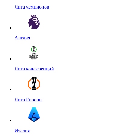
Лига чемпионов
Англия
Лига конференций
Лига Европы
Италия