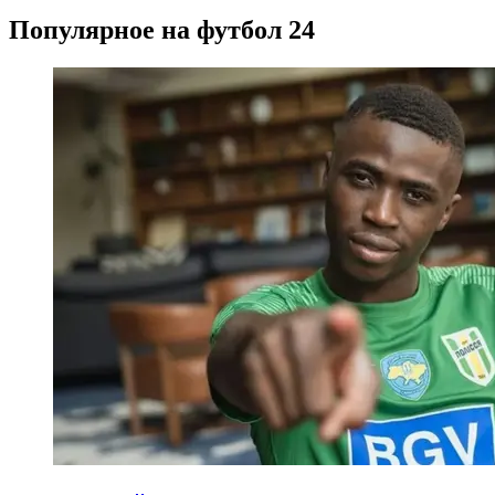
Популярное на футбол 24