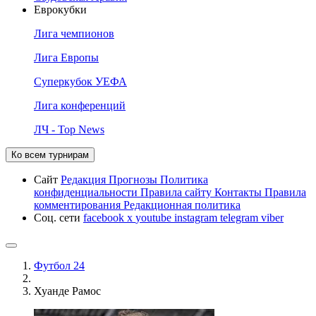
Еврокубки
Лига чемпионов
Лига Европы
Суперкубок УЕФА
Лига конференций
ЛЧ - Top News
Ко всем турнирам
Сайт
Редакция
Прогнозы
Политика
конфиденциальности
Правила сайту
Контакты
Правила
комментирования
Редакционная политика
Соц. сети
facebook
x
youtube
instagram
telegram
viber
Футбол 24
Хуанде Рамос