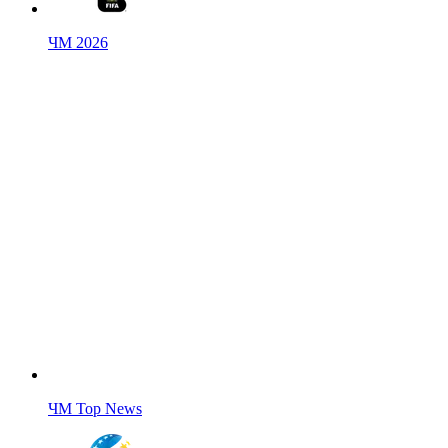
ЧМ 2026
ЧМ Top News