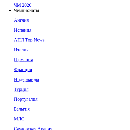
ЧМ 2026
Чемпионаты
Англия
Испания
АПЛ Top News
Италия
Германия
Франция
Нидерланды
Турция
Португалия
Бельгия
МЛС
Саудовская Аравия