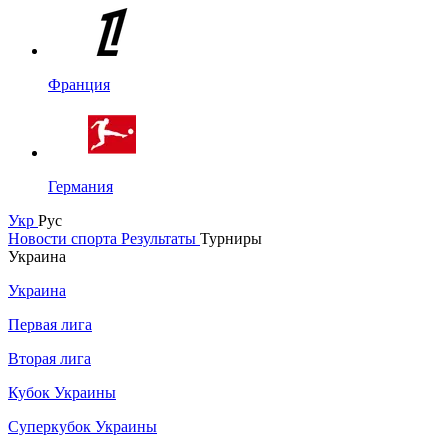
Франция
Германия
Укр
Рус
Новости спорта
Результаты
Турниры
Украина
Украина
Первая лига
Вторая лига
Кубок Украины
Суперкубок Украины