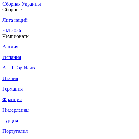
Сборная Украины
Сборные
Лига наций
ЧМ 2026
Чемпионаты
Англия
Испания
АПЛ Top News
Италия
Германия
Франция
Нидерланды
Турция
Португалия