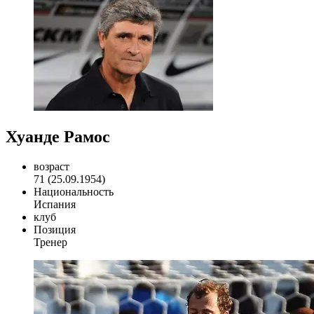
Хуанде Рамос
возраст
71 (25.09.1954)
Национальность
Испания
клуб
Позиция
Тренер