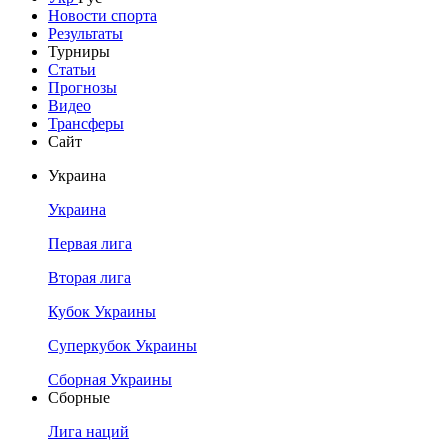
Новости спорта
Результаты
Турниры
Статьи
Прогнозы
Видео
Трансферы
Сайт
Украина
Украина
Первая лига
Вторая лига
Кубок Украины
Суперкубок Украины
Сборная Украины
Сборные
Лига наций