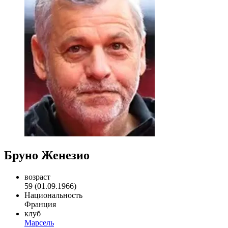
Бруно Женезио
возраст
59 (01.09.1966)
Национальность
Франция
клуб
Марсель