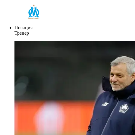
Позиция
Тренер