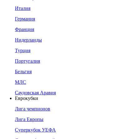
Италия
Германия
Франция
Нидерланды
Турция
Португалия
Бельгия
МЛС
Саудовская Аравия
Еврокубки
Лига чемпионов
Лига Европы
Суперкубок УЕФА